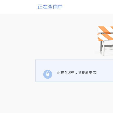
正在查询中
正在查询中，请刷新重试