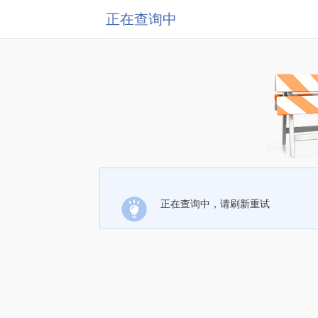
正在查询中
正在查询中，请刷新重试