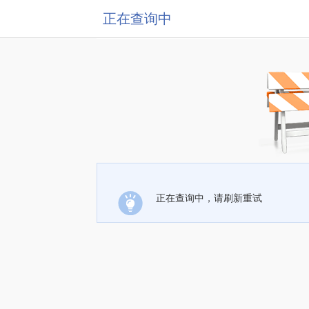
正在查询中
正在查询中，请刷新重试