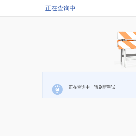
正在查询中
正在查询中，请刷新重试